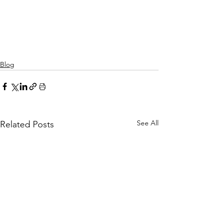
Blog
See All
Related Posts