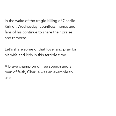
In the wake of the tragic killing of Charlie 
Kirk on Wednesday, countless friends and 
fans of his continue to share their praise 
and remorse.
Let's share some of that love, and pray for 
his wife and kids in this terrible time.
A brave champion of free speech and a 
man of faith, Charlie was an example to 
us all.